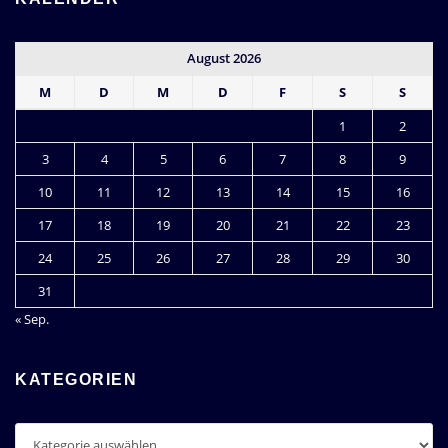
August 2026
M
D
M
D
F
S
S
1
2
3
4
5
6
7
8
9
10
11
12
13
14
15
16
17
18
19
20
21
22
23
24
25
26
27
28
29
30
31
« Sep.
KATEGORIEN
Kategorien