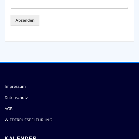
Absenden
Impressum
Datenschutz
AGB
WIEDERRUFSBELEHRUNG
KALENDER