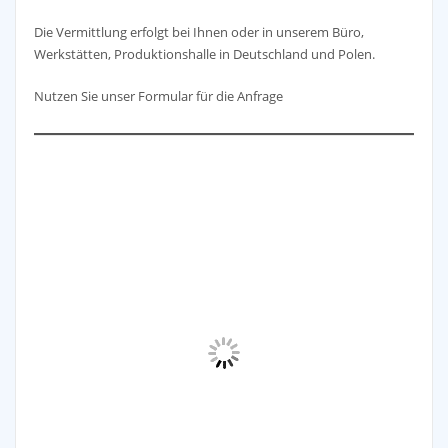
Die Vermittlung erfolgt bei Ihnen oder in unserem Büro,
Werkstätten, Produktionshalle in Deutschland und Polen.
Nutzen Sie unser Formular für die Anfrage