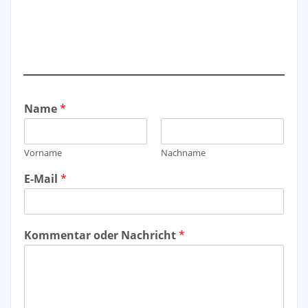
Name
*
Vorname
Nachname
E-Mail
*
Kommentar oder Nachricht
*