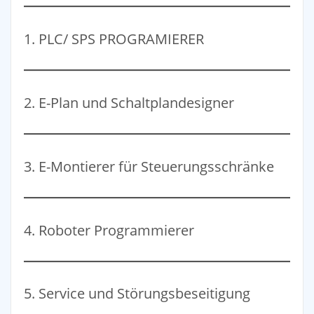
1. PLC/ SPS PROGRAMIERER
2. E-Plan und Schaltplandesigner
3. E-Montierer für Steuerungsschränke
4. Roboter Programmierer
5. Service und Störungsbeseitigung