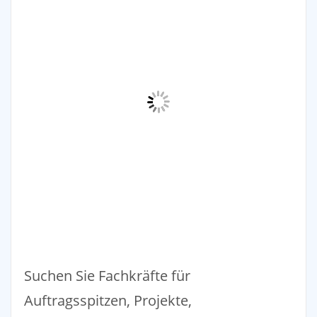
Suchen Sie Fachkräfte für
Auftragsspitzen, Projekte,