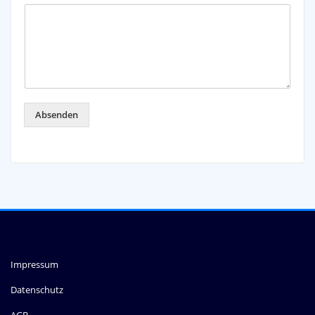
Absenden
Impressum
Datenschutz