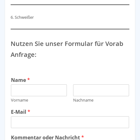
6. Schweißer
Nutzen Sie unser Formular für Vorab
Anfrage:
Name
*
Vorname
Nachname
E-Mail
*
Kommentar oder Nachricht
*