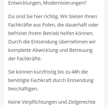
Entwicklungen, Modernisierungen?
Da sind Sie hier richtig. Wir bieten Ihnen
Fachkräfte aus Polen, die dauerhaft oder
befristet Ihrem Betrieb helfen können.
Durch die Entsendung übernehmen wir
komplette Abwicklung und Betreuung
der Fachkräfte.
Sie können kurzfristig bis zu 48h die
benötigte Fachkraft durch Entsendung
beschäftigen.
Keine Verpflichtungen und Zielgerechte