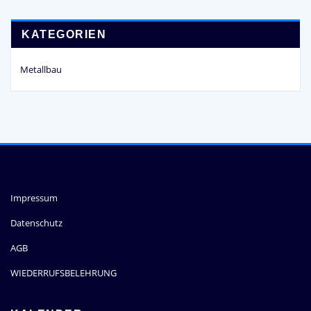
KATEGORIEN
Metallbau
Impressum
Datenschutz
AGB
WIEDERRUFSBELEHRUNG