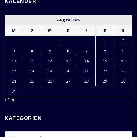
KALENDER
August 2026
M
D
M
D
F
S
S
1
2
3
4
5
6
7
8
9
10
11
12
13
14
15
16
17
18
19
20
21
22
23
24
25
26
27
28
29
30
31
« Sep.
KATEGORIEN
Kategorien