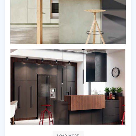
LOAD MORE