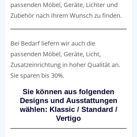
passenden Möbel, Geräte, Lichter und
Zubehör nach Ihrem Wunsch zu finden.
Bei Bedarf liefern wir auch die
passenden Möbel, Geräte, Licht,
Zusatzeinrichtung in hoher Qualität an.
Sie sparen bis 30%.
Sie können aus folgenden
Designs und Ausstattungen
wählen: Klassic / Standard /
Vertigo