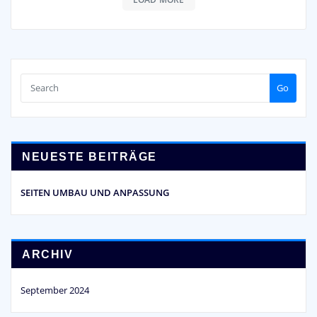
Go
NEUESTE BEITRÄGE
SEITEN UMBAU UND ANPASSUNG
ARCHIV
September 2024