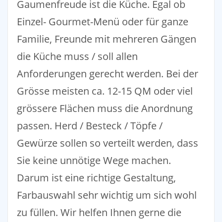
Gaumenfreude ist die Küche. Egal ob
Einzel- Gourmet-Menü oder für ganze
Familie, Freunde mit mehreren Gängen
die Küche muss / soll allen
Anforderungen gerecht werden. Bei der
Grösse meisten ca. 12-15 QM oder viel
grössere Flächen muss die Anordnung
passen. Herd / Besteck / Töpfe /
Gewürze sollen so verteilt werden, dass
Sie keine unnötige Wege machen.
Darum ist eine richtige Gestaltung,
Farbauswahl sehr wichtig um sich wohl
zu füllen. Wir helfen Ihnen gerne die