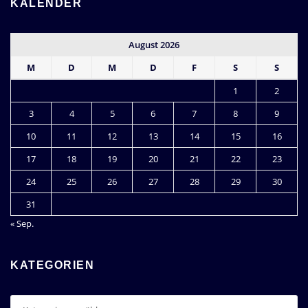
KALENDER
August 2026
M
D
M
D
F
S
S
1
2
3
4
5
6
7
8
9
10
11
12
13
14
15
16
17
18
19
20
21
22
23
24
25
26
27
28
29
30
31
« Sep.
KATEGORIEN
Kategorien