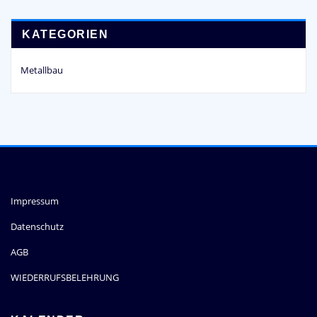
KATEGORIEN
Metallbau
Impressum
Datenschutz
AGB
WIEDERRUFSBELEHRUNG