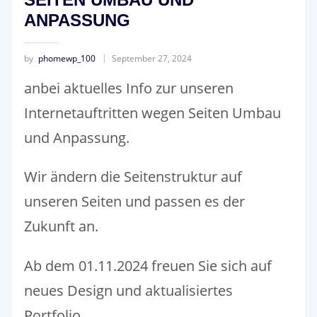
ANPASSUNG
by
phomewp_100
September 27, 2024
anbei aktuelles Info zur unseren
Internetauftritten wegen Seiten Umbau
und Anpassung.
Wir ändern die Seitenstruktur auf
unseren Seiten und passen es der
Zukunft an.
Ab dem 01.11.2024 freuen Sie sich auf
neues Design und aktualisiertes
Portfolio.