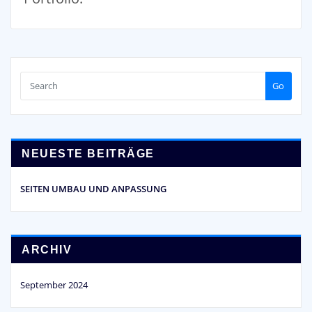
Go
NEUESTE BEITRÄGE
SEITEN UMBAU UND ANPASSUNG
ARCHIV
September 2024